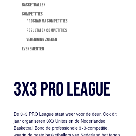
BASKETBALLEN
COMPETITIES
PROGRAMMA COMPETITIES
RESULTATEN COMPETITIES
VERENIGING ZOEKEN
EVENEMENTEN
3X3 PRO LEAGUE
De 3×3 PRO League staat weer voor de deur. Ook dit
jaar organiseren 3X3 Unites en de Nederlandse
Basketball Bond de professionele 3×3-competitie,
waarin de beste basketballers van Nederland het tegen