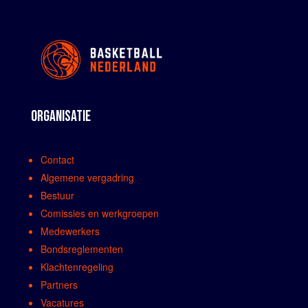
ORGANISATIE
Contact
Algemene vergadring
Bestuur
Comissies en werkgroepen
Medewerkers
Bondsreglementen
Klachtenregeling
Partners
Vacatures