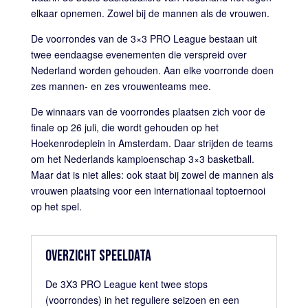
elkaar opnemen. Zowel bij de mannen als de vrouwen.
De voorrondes van de 3×3 PRO League bestaan uit
twee eendaagse evenementen die verspreid over
Nederland worden gehouden. Aan elke voorronde doen
zes mannen- en zes vrouwenteams mee.
De winnaars van de voorrondes plaatsen zich voor de
finale op 26 juli, die wordt gehouden op het
Hoekenrodeplein in Amsterdam. Daar strijden de teams
om het Nederlands kampioenschap 3×3 basketball.
Maar dat is niet alles: ook staat bij zowel de mannen als
vrouwen plaatsing voor een internationaal toptoernooi
op het spel.
OVERZICHT SPEELDATA
De 3X3 PRO League kent twee stops
(voorrondes) in het reguliere seizoen en een