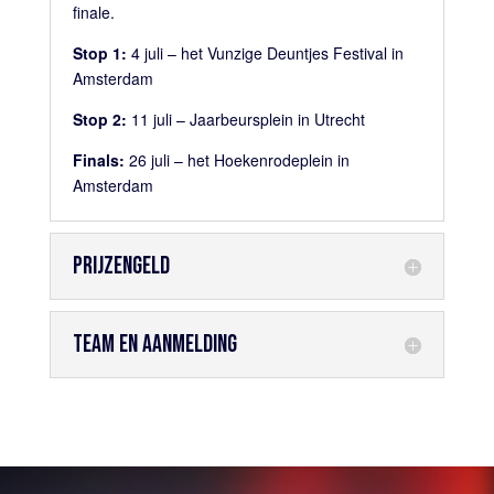
finale.
Stop 1:
4
juli – het Vunzige Deuntjes Festival in
Amsterdam
Stop 2:
11 juli – Jaarbeursplein in Utrecht
Finals:
26 juli – het Hoekenrodeplein in
Amsterdam
PRIJZENGELD
TEAM EN AANMELDING