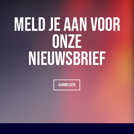
MELD JE AAN VOOR
ONZE
NIEUWSBRIEF
AANMELDEN