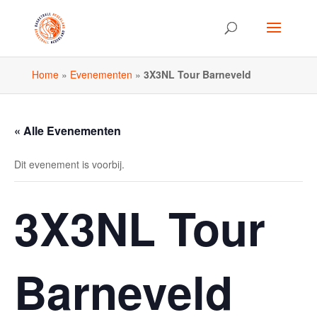
Home
»
Evenementen
»
3X3NL Tour Barneveld
« Alle Evenementen
Dit evenement is voorbij.
3X3NL Tour
Barneveld