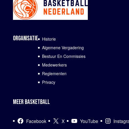
ORGANISATIE
Historie
Algemene Vergadering
Bestuur En Commissies
Medewerkers
Reglementen
Privacy
MEER BASKETBALL
Facebook
X
YouTube
Instag