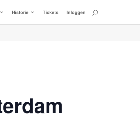
Historie
Tickets
Inloggen
terdam