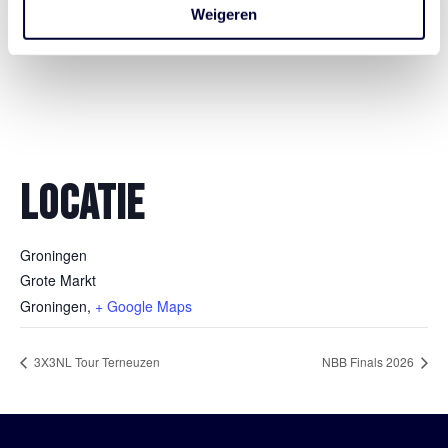
Weigeren
LOCATIE
Groningen
Grote Markt
Groningen
,
+ Google Maps
3X3NL Tour Terneuzen
NBB Finals 2026