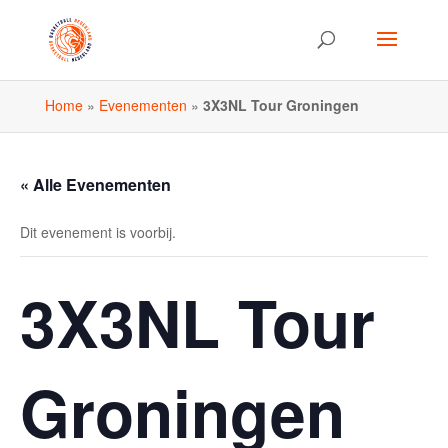
Home
»
Evenementen
»
3X3NL Tour Groningen
« Alle Evenementen
Dit evenement is voorbij.
3X3NL Tour
Groningen