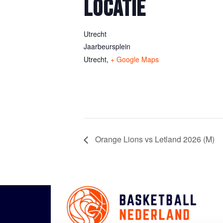
LOCATIE
Utrecht
Jaarbeursplein
Utrecht
,
+ Google Maps
Orange Lions vs Letland 2026 (M)