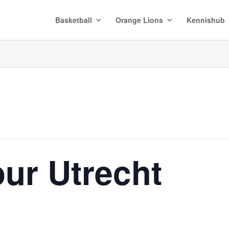
Basketball
Orange Lions
Kennishub
ur Utrecht