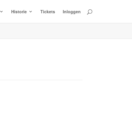
Historie
Tickets
Inloggen