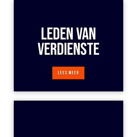
LEDEN VAN
VERDIENSTE
LEES MEER