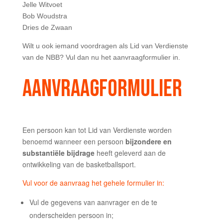
Jelle Witvoet
Bob Woudstra
Dries de Zwaan
Wilt u ook iemand voordragen als Lid van Verdienste
van de NBB? Vul dan nu het aanvraagformulier in.
AANVRAAGFORMULIER
Een persoon kan tot Lid van Verdienste worden
benoemd wanneer een persoon
bijzondere en
substantiële bijdrage
heeft geleverd aan de
ontwikkeling van de basketballsport.
Vul voor de aanvraag het gehele formulier in:
Vul de gegevens van aanvrager en de te
onderscheiden persoon in;