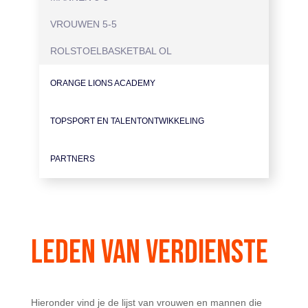
VROUWEN 5-5
ROLSTOELBASKETBAL OL
ORANGE LIONS ACADEMY
TOPSPORT EN TALENTONTWIKKELING
PARTNERS
LEDEN VAN VERDIENSTE
Hieronder vind je de lijst van vrouwen en mannen die