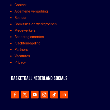
Contact
Algemene vergadring
Bestuur
Comissies en werkgroepen
Medewerkers
Bondsreglementen
Klachtenregeling
Partners
Vacatures
Privacy
BASKETBALL NEDERLAND SOCIALS