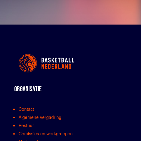
ORGANISATIE
Contact
Algemene vergadring
Bestuur
Comissies en werkgroepen