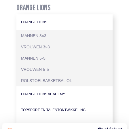
ORANGE LIONS
ORANGE LIONS
MANNEN 3×3
VROUWEN 3×3
MANNEN 5-5
VROUWEN 5-5
ROLSTOELBASKETBAL OL
ORANGE LIONS ACADEMY
TOPSPORT EN TALENTONTWIKKELING
PARTNERS