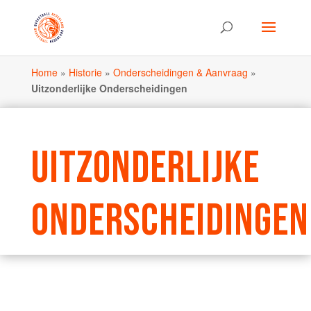
Home
»
Historie
»
Onderscheidingen & Aanvraag
»
Uitzonderlijke Onderscheidingen
UITZONDERLIJKE
ONDERSCHEIDINGEN