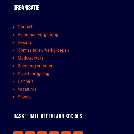
ORGANISATIE
Contact
Algemene vergadring
Bestuur
Comissies en werkgroepen
Medewerkers
Bondsreglementen
Klachtenregeling
Partners
Vacatures
Privacy
BASKETBALL NEDERLAND SOCIALS