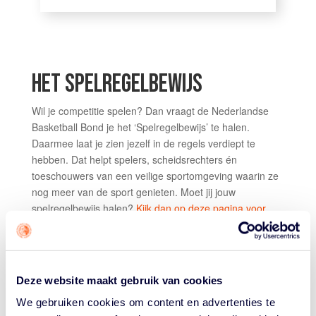
HET SPELREGELBEWIJS
Wil je competitie spelen? Dan vraagt de Nederlandse
Basketball Bond je het ‘Spelregelbewijs’ te halen.
Daarmee laat je zien jezelf in de regels verdiept te
hebben. Dat helpt spelers, scheidsrechters én
toeschouwers van een veilige sportomgeving waarin ze
nog meer van de sport genieten. Moet jij jouw
spelregelbewijs halen?
Kijk dan op deze pagina voor
meer praktische informatie
.
DE ALGEMENE SPELREGELS VAN
FIBA:
Deze website maakt gebruik van cookies
We gebruiken cookies om content en advertenties te
Bekijk hier de spelregels.