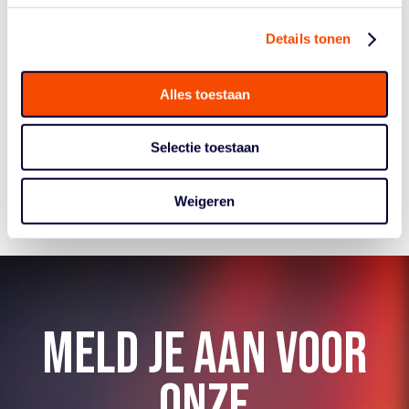
3X3 BASKETBALL SPELREGELS
Details tonen
ROLSTOEL
Alles toestaan
Selectie toestaan
ROLSTOELBASKETBAL SPELREGELS
Weigeren
MELD JE AAN VOOR
ONZE