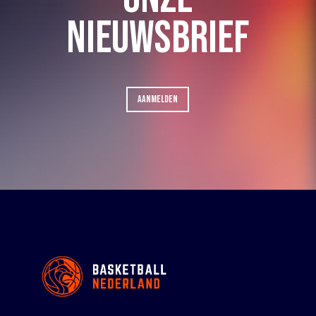
NIEUWSBRIEF
AANMELDEN