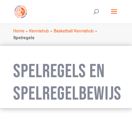
Home
»
Kennishub
»
Basketball Kennishub
»
Spelregels
SPELREGELS EN
SPELREGELBEWIJS