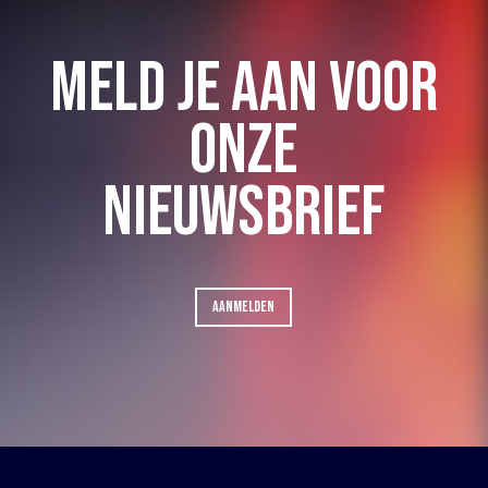
MELD JE AAN VOOR
ONZE
NIEUWSBRIEF
AANMELDEN