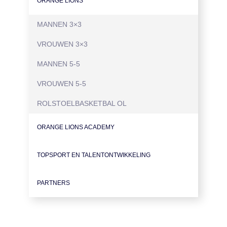
ORANGE LIONS
MANNEN 3×3
VROUWEN 3×3
MANNEN 5-5
VROUWEN 5-5
ROLSTOELBASKETBAL OL
ORANGE LIONS ACADEMY
TOPSPORT EN TALENTONTWIKKELING
PARTNERS