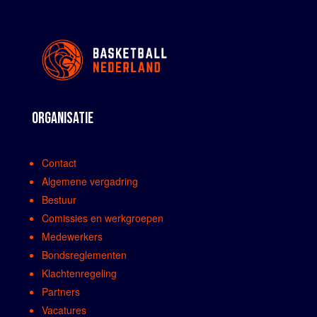
ORGANISATIE
Contact
Algemene vergadring
Bestuur
Comissies en werkgroepen
Medewerkers
Bondsreglementen
Klachtenregeling
Partners
Vacatures