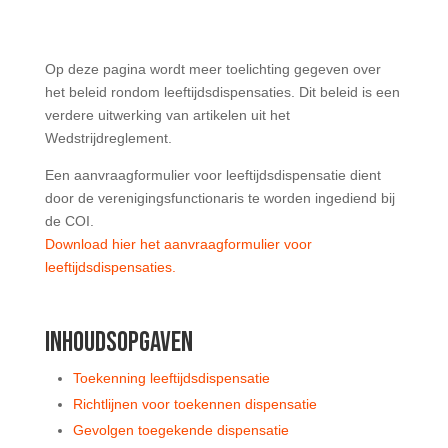
Op deze pagina wordt meer toelichting gegeven over
het beleid rondom leeftijdsdispensaties. Dit beleid is een
verdere uitwerking van artikelen uit het
Wedstrijdreglement.
Een aanvraagformulier voor leeftijdsdispensatie dient
door de verenigingsfunctionaris te worden ingediend bij
de COI.
Download hier het aanvraagformulier voor
leeftijdsdispensaties.
INHOUDSOPGAVEN
Toekenning leeftijdsdispensatie
Richtlijnen voor toekennen dispensatie
Gevolgen toegekende dispensatie