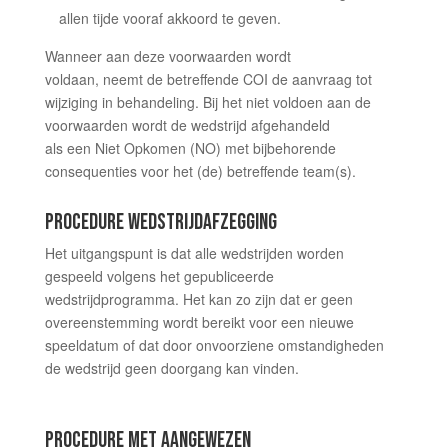
allen tijde vooraf akkoord te geven.
Wanneer aan deze voorwaarden wordt
voldaan, neemt de betreffende COI de aanvraag tot
wijziging in behandeling. Bij het niet voldoen aan de
voorwaarden wordt de wedstrijd afgehandeld
als een Niet Opkomen (NO) met bijbehorende
consequenties voor het (de) betreffende team(s).
PROCEDURE WEDSTRIJDAFZEGGING
Het uitgangspunt is dat alle wedstrijden worden
gespeeld volgens het gepubliceerde
wedstrijdprogramma. Het kan zo zijn dat er geen
overeenstemming wordt bereikt voor een nieuwe
speeldatum of dat door onvoorziene omstandigheden
de wedstrijd geen doorgang kan vinden.
PROCEDURE MET AANGEWEZEN