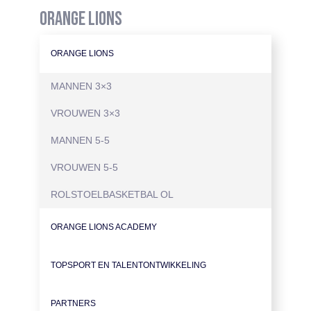
ORANGE LIONS
ORANGE LIONS
MANNEN 3×3
VROUWEN 3×3
MANNEN 5-5
VROUWEN 5-5
ROLSTOELBASKETBAL OL
ORANGE LIONS ACADEMY
TOPSPORT EN TALENTONTWIKKELING
PARTNERS