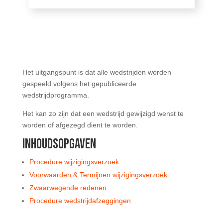
Het uitgangspunt is dat alle wedstrijden worden
gespeeld volgens het gepubliceerde
wedstrijdprogramma.
Het kan zo zijn dat
een wedstrijd gewijzigd wenst te
worden of afgezegd dient te worden.
INHOUDSOPGAVEN
Procedure wijzigingsverzoek
Voorwaarden & Termijnen wijzigingsverzoek
Zwaarwegende redenen
Procedure wedstrijdafzeggingen