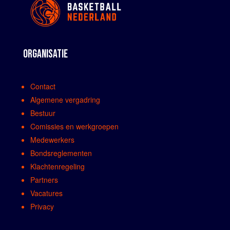
ORGANISATIE
Contact
Algemene vergadring
Bestuur
Comissies en werkgroepen
Medewerkers
Bondsreglementen
Klachtenregeling
Partners
Vacatures
Privacy