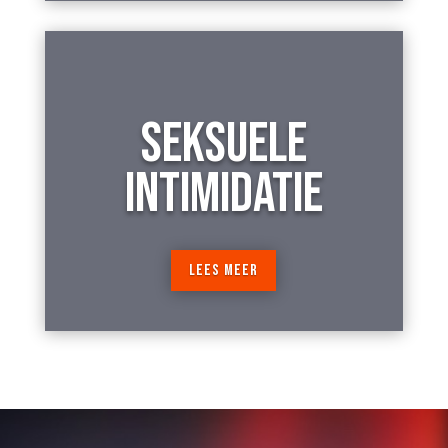
SEKSUELE
INTIMIDATIE
LEES MEER