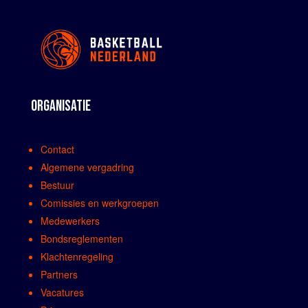
ORGANISATIE
Contact
Algemene vergadring
Bestuur
Comissies en werkgroepen
Medewerkers
Bondsreglementen
Klachtenregeling
Partners
Vacatures