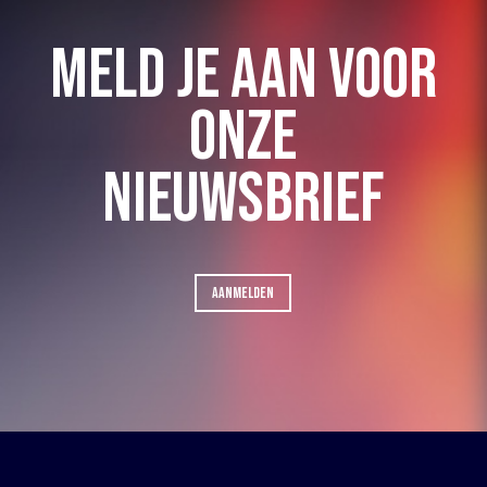
MELD JE AAN VOOR
ONZE
NIEUWSBRIEF
AANMELDEN