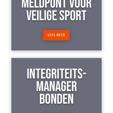
MELDPUNT VOOR
VEILIGE SPORT
LEES MEER
INTEGRITEITS-
MANAGER
BONDEN