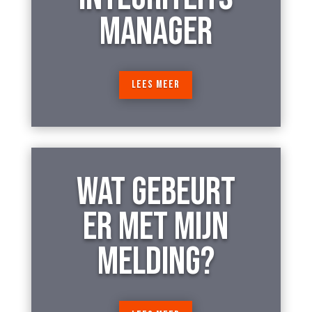
MANAGER
LEES MEER
WAT GEBEURT
ER MET MIJN
MELDING?