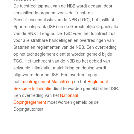
De tuchtrechtspraak van de NBB wordt gedaan door
verschillende organen, zoals de Tucht- en
Geschillencommissie van de NBB (TGC), het Instituut
Sportrechtspraak (ISR) en de Gerechtelijke Organisatie
van de BNXT-League. De TGC voert het tuchtrecht uit
voor alle strafbare handelingen en overtredingen van
Statuten en reglementen van de NBB. Een overtreding
op het tuchtreglement dient te worden gemeld bij de
TGC. Het tuchtrecht van de NBB op het gebied van
seksuele intimidatie, matchfixing en doping wordt
uitgevoerd door het ISR. Een overtreding op
het
Tuchtreglement Matchfixing
en het
Reglement
Seksuele Intimidatie
dient te worden gemeld bij het ISR.
Een overtreding van het
Nationaal
Dopingreglement
moet worden gemeld bij de
Dopingautoriteit.