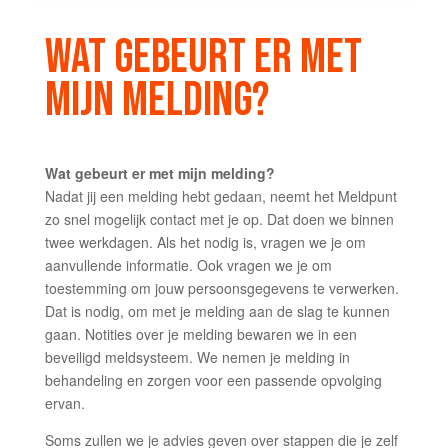
WAT GEBEURT ER MET
MIJN MELDING?
Wat gebeurt er met mijn melding?
Nadat jij een melding hebt gedaan, neemt het Meldpunt
zo snel mogelijk contact met je op. Dat doen we binnen
twee werkdagen. Als het nodig is, vragen we je om
aanvullende informatie. Ook vragen we je om
toestemming om jouw persoonsgegevens te verwerken.
Dat is nodig, om met je melding aan de slag te kunnen
gaan. Notities over je melding bewaren we in een
beveiligd meldsysteem. We nemen je melding in
behandeling en zorgen voor een passende opvolging
ervan.
Soms zullen we je advies geven over stappen die je zelf