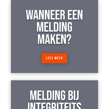
WANNEER EEN
MELDING
MAKEN?
LEES MEER
MELDING BIJ
INTEGRITEITS