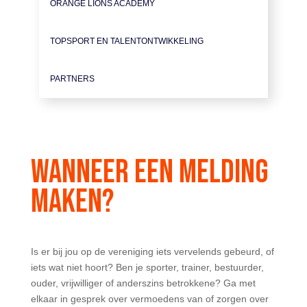
ORANGE LIONS ACADEMY
TOPSPORT EN TALENTONTWIKKELING
PARTNERS
WANNEER EEN MELDING
MAKEN?
Is er bij jou op de vereniging iets vervelends gebeurd, of
iets wat niet hoort? Ben je sporter, trainer, bestuurder,
ouder, vrijwilliger of anderszins betrokkene? Ga met
elkaar in gesprek over vermoedens van of zorgen over