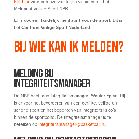
Klik hier
voor een overzichtelijke visual m.b.t. het
Meldpunt Veilige Sport NBB
Er is ook een
landelijk meldpunt voor de sport
. Dit is
het
Centrum Veilige Sport Nederland
BIJ WIE KAN IK MELDEN?
MELDING BIJ
INTEGRITEITSMANAGER
De NBB heeft een
integriteitsmanager
: Wouter Ypma. Hij
is er voor het bevorderen van een eerlijke, veilige en
schone sport en het beperken van integriteitsrisico’s
binnen de sportbond. De integriteitsmanager is te
bereiken op
integriteitsmanager@basketball.nl
.