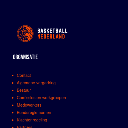
ORGANISATIE
Contact
Algemene vergadring
Bestuur
Comissies en werkgroepen
Medewerkers
Bondsreglementen
Klachtenregeling
Partners