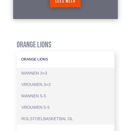
LEES MEER
ORANGE LIONS
ORANGE LIONS
MANNEN 3×3
VROUWEN 3×3
MANNEN 5-5
VROUWEN 5-5
ROLSTOELBASKETBAL OL