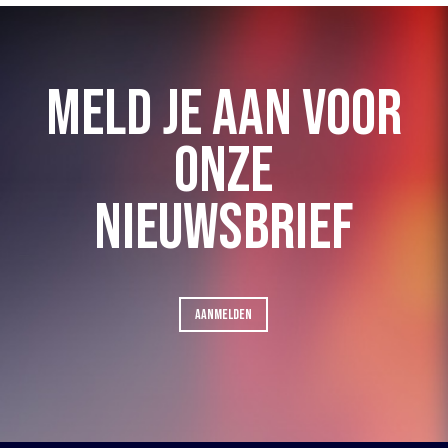
MELD JE AAN VOOR
ONZE
NIEUWSBRIEF
AANMELDEN