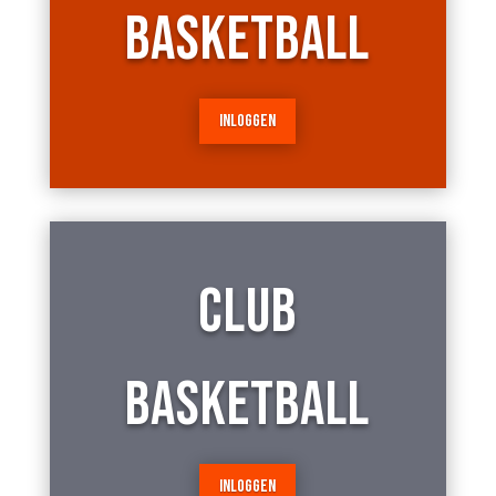
BASKETBALL
INLOGGEN
CLUB
BASKETBALL
INLOGGEN