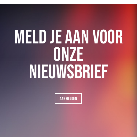
MELD JE AAN VOOR
ONZE
NIEUWSBRIEF
AANMELDEN