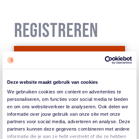
REGISTREREN
MIJN
Deze website maakt gebruik van cookies
BASKETBALL
We gebruiken cookies om content en advertenties te
personaliseren, om functies voor social media te bieden
en om ons websiteverkeer te analyseren. Ook delen we
informatie over jouw gebruik van onze site met onze
REGISTREREN
partners voor social media, adverteren en analyse. Deze
partners kunnen deze gegevens combineren met andere
informatie die je aan ze hebt verstrekt of die ze hebben