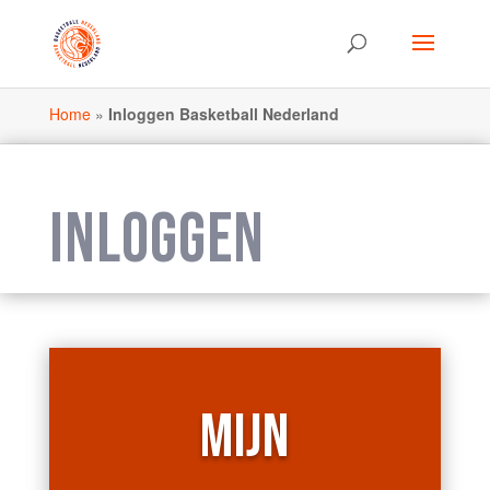
Home
»
Inloggen Basketball Nederland
INLOGGEN
MIJN