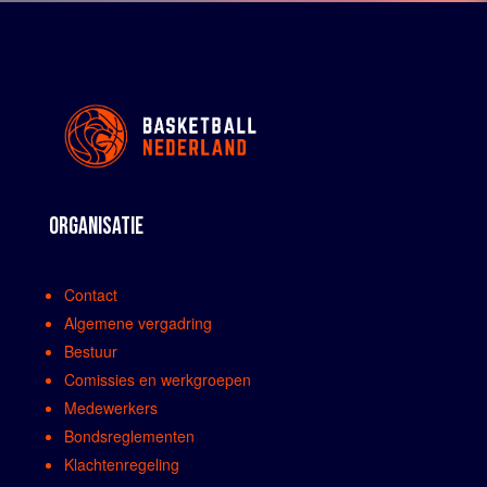
ORGANISATIE
Contact
Algemene vergadring
Bestuur
Comissies en werkgroepen
Medewerkers
Bondsreglementen
Klachtenregeling