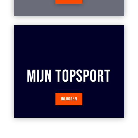
MIJN TOPSPORT
INLOGGEN