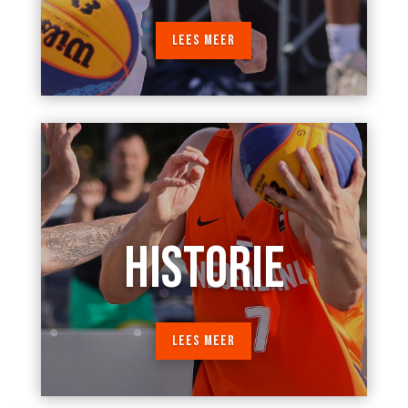
LEES MEER
HISTORIE
LEES MEER