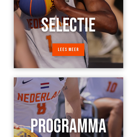
SELECTIE
LEES MEER
PROGRAMMA