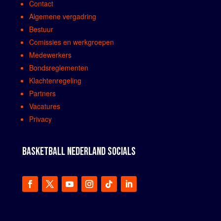
Contact
Algemene vergadring
Bestuur
Comissies en werkgroepen
Medewerkers
Bondsreglementen
Klachtenregeling
Partners
Vacatures
Privacy
BASKETBALL NEDERLAND SOCIALS