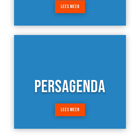
LEES MEER
PERSAGENDA
LEES MEER