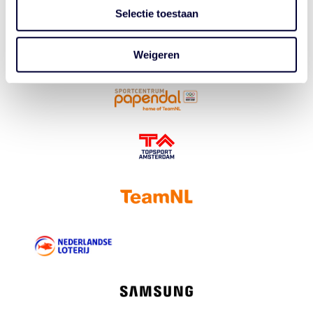
Selectie toestaan
Weigeren