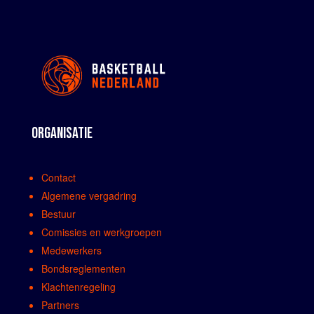
ORGANISATIE
Contact
Algemene vergadring
Bestuur
Comissies en werkgroepen
Medewerkers
Bondsreglementen
Klachtenregeling
Partners