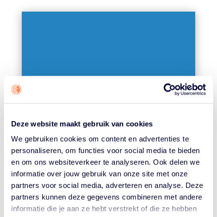
BEELDBANK
Deze website maakt gebruik van cookies
LEES MEER
We gebruiken cookies om content en advertenties te
personaliseren, om functies voor social media te bieden
en om ons websiteverkeer te analyseren. Ook delen we
informatie over jouw gebruik van onze site met onze
partners voor social media, adverteren en analyse. Deze
partners kunnen deze gegevens combineren met andere
informatie die je aan ze hebt verstrekt of die ze hebben