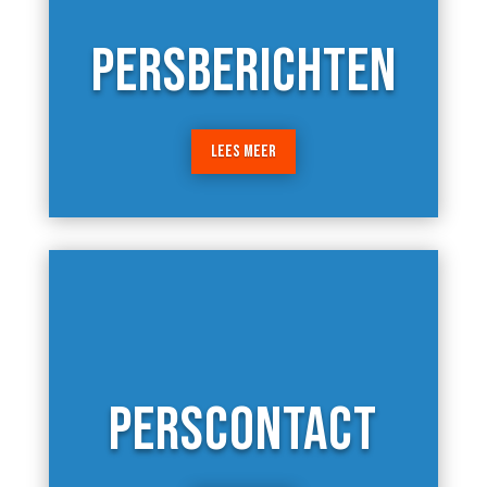
PERSBERICHTEN
LEES MEER
PERSCONTACT