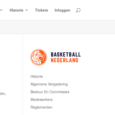
Historie
Tickets
Inloggen
–
Historie
Algemene Vergadering
Bestuur En Commissies
lim,
Medewerkers
Reglementen