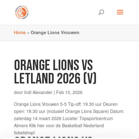
Home
»
Orange Lions Vrouwen
ORANGE LIONS VS
LETLAND 2026 (V)
door
Indi Alexander
|
Feb 10, 2026
Orange Lions Vrouwen 5-5 Tip-off: 19.30 uur Deuren
open: 18.30 uur (inclusief Orange Lions Square) Datum:
zaterdag 14 maart 2026 Locatie: Topsportcentrum
Almere Klik hier voor de Basketball Nederland
ticketshop!