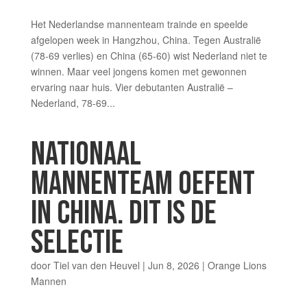
Het Nederlandse mannenteam trainde en speelde
afgelopen week in Hangzhou, China. Tegen Australië
(78-69 verlies) en China (65-60) wist Nederland niet te
winnen. Maar veel jongens komen met gewonnen
ervaring naar huis. Vier debutanten Australië –
Nederland, 78-69...
NATIONAAL
MANNENTEAM OEFENT
IN CHINA. DIT IS DE
SELECTIE
door
Tiel van den Heuvel
|
Jun 8, 2026
|
Orange Lions
Mannen