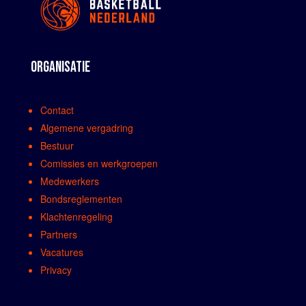
ORGANISATIE
Contact
Algemene vergadring
Bestuur
Comissies en werkgroepen
Medewerkers
Bondsreglementen
Klachtenregeling
Partners
Vacatures
Privacy