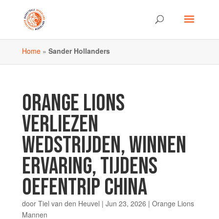
Home
»
Sander Hollanders
ORANGE LIONS
VERLIEZEN
WEDSTRIJDEN, WINNEN
ERVARING, TIJDENS
OEFENTRIP CHINA
door
Tiel van den Heuvel
|
Jun 23, 2026
|
Orange Lions
Mannen