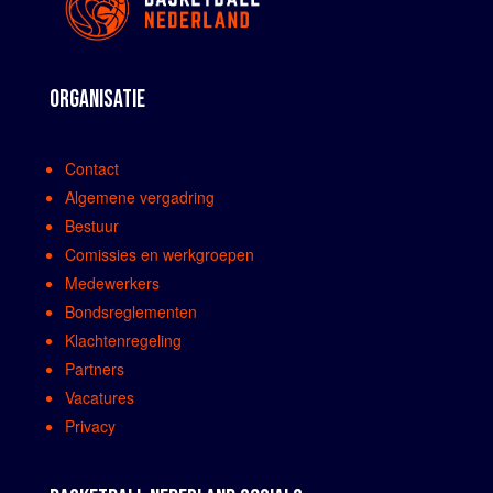
ORGANISATIE
Contact
Algemene vergadring
Bestuur
Comissies en werkgroepen
Medewerkers
Bondsreglementen
Klachtenregeling
Partners
Vacatures
Privacy