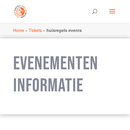
Home
»
Tickets
»
huisregels events
EVENEMENTEN
INFORMATIE