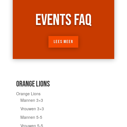
EVENTS FAQ
LEES MEER
ORANGE LIONS
Orange Lions
Mannen 3×3
Vrouwen 3×3
Mannen 5-5
Vrouwen 5-5