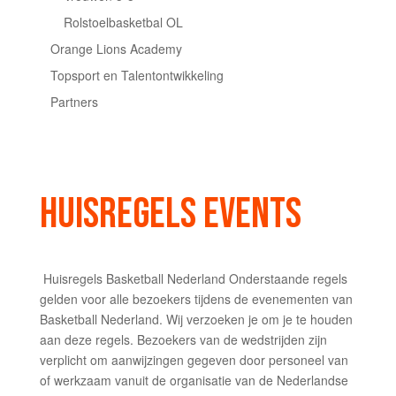
Rolstoelbasketbal OL
Orange Lions Academy
Topsport en Talentontwikkeling
Partners
HUISREGELS EVENTS
Huisregels Basketball Nederland Onderstaande regels
gelden voor alle bezoekers tijdens de evenementen van
Basketball Nederland. Wij verzoeken je om je te houden
aan deze regels. Bezoekers van de wedstrijden zijn
verplicht om aanwijzingen gegeven door personeel van
of werkzaam vanuit de organisatie van de Nederlandse