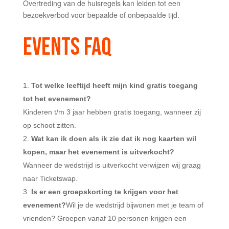
Overtreding van de huisregels kan leiden tot een
bezoekverbod voor bepaalde of onbepaalde tijd.
EVENTS FAQ
Tot welke leeftijd heeft mijn kind gratis toegang
tot het evenement?
Kinderen t/m 3 jaar hebben gratis toegang, wanneer zij
op schoot zitten.
Wat kan ik doen als ik zie dat ik nog kaarten wil
kopen, maar het evenement is uitverkocht?
Wanneer de wedstrijd is uitverkocht verwijzen wij graag
naar Ticketswap.
Is er een groepskorting te krijgen voor het
evenement?
Wil je de wedstrijd bijwonen met je team of
vrienden? Groepen vanaf 10 personen krijgen een