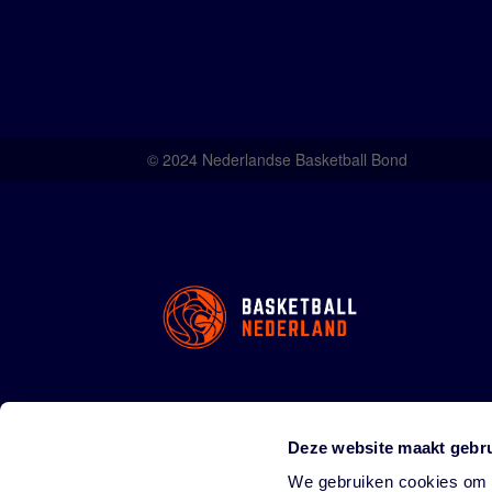
© 2024 Nederlandse Basketball Bond
Deze website maakt gebru
We gebruiken cookies om c