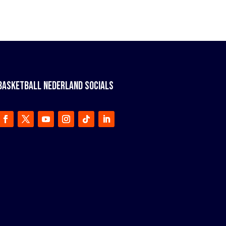
BASKETBALL NEDERLAND SOCIALS