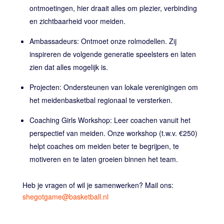
ontmoetingen, hier draait alles om plezier, verbinding
en zichtbaarheid voor meiden.
Ambassadeurs: Ontmoet onze rolmodellen. Zij
inspireren de volgende generatie speelsters en laten
zien dat alles mogelijk is.
Projecten: Ondersteunen van lokale verenigingen om
het meidenbasketbal regionaal te versterken.
Coaching Girls Workshop: Leer coachen vanuit het
perspectief van meiden. Onze workshop (t.w.v. €250)
helpt coaches om meiden beter te begrijpen, te
motiveren en te laten groeien binnen het team.
Heb je vragen of wil je samenwerken? Mail ons:
shegotgame@basketball.nl