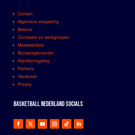
Contact
Algemene vergadring
Bestuur
Comissies en werkgroepen
Medewerkers
Bondsreglementen
Klachtenregeling
Partners
Vacatures
Privacy
BASKETBALL NEDERLAND SOCIALS