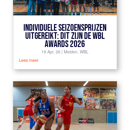
INDIVIDUELE SEIZOENSPRIJZEN
UITGEREIKT: DIT ZIJN DE WBL
AWARDS 2026
19 Apr, 26
|
Meiden
,
WBL
Lees meer