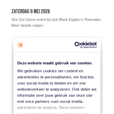
ZATERDAG 9 MEI 2026
She Got Game-event bij club Black Eagles in Rosmalen.
Meer details volgen.