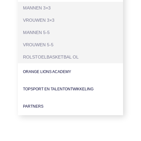
MANNEN 3×3
VROUWEN 3×3
MANNEN 5-5
VROUWEN 5-5
ROLSTOELBASKETBAL OL
ORANGE LIONS ACADEMY
TOPSPORT EN TALENTONTWIKKELING
PARTNERS