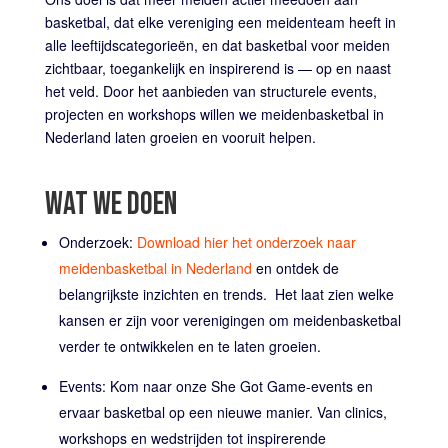
basketbal, dat elke vereniging een meidenteam heeft in
alle leeftijdscategorieën, en dat basketbal voor meiden
zichtbaar, toegankelijk en inspirerend is — op en naast
het veld. Door het aanbieden van structurele events,
projecten en workshops willen we meidenbasketbal in
Nederland laten groeien en vooruit helpen.
WAT WE DOEN
Onderzoek:
Download hier het onderzoek naar
meidenbasketbal in Nederland
en ontdek de
belangrijkste inzichten en trends. Het laat zien welke
kansen er zijn voor verenigingen om meidenbasketbal
verder te ontwikkelen en te laten groeien.
Events: Kom naar onze She Got Game-events en
ervaar basketbal op een nieuwe manier. Van clinics,
workshops en wedstrijden tot inspirerende