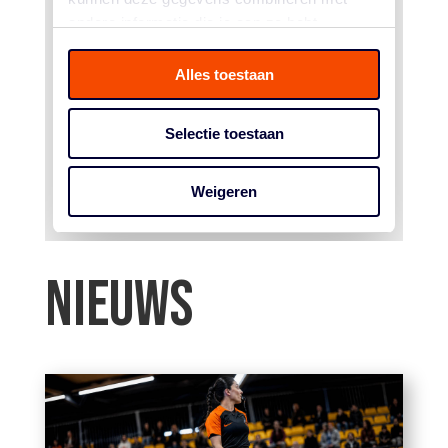
NIEUWS