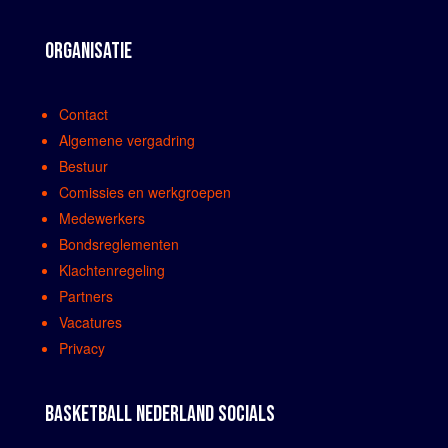
ORGANISATIE
Contact
Algemene vergadring
Bestuur
Comissies en werkgroepen
Medewerkers
Bondsreglementen
Klachtenregeling
Partners
Vacatures
Privacy
BASKETBALL NEDERLAND SOCIALS