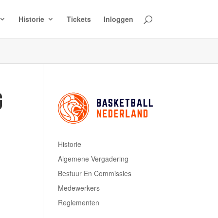
Historie
Tickets
Inloggen
G
Historie
Algemene Vergadering
Bestuur En Commissies
Medewerkers
Reglementen