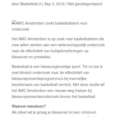
door
Basketball.nl
|
Sep 3, 2019
|
Niet gecategoriseerd
Het AMC Amsterdam is op zoek naar basketbalsters die
mee willen werken aan een wetenschappelijk onderzoek
naar de effectiviteit van kuitspieroefeningen op
blessures en prestaties.
Basketball is een blessuregevoelige sport. Tot nu toe is
veel klinisch onderzoek naar de effectiviteit van
blessurepreventieprogramma’s bij mannelijke
beoefenaars van basketball verricht. Met deze studie wil
het AMC Amsterdam een nieuwe weg inslaan bij
blessurepreventieonderzoek binnen het basketball.
Waarom meedoen?
Als atleet wil je graag je blessures tot een minimum