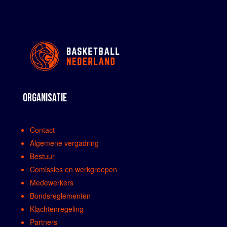
ORGANISATIE
Contact
Algemene vergadring
Bestuur
Comissies en werkgroepen
Medewerkers
Bondsreglementen
Klachtenregeling
Partners