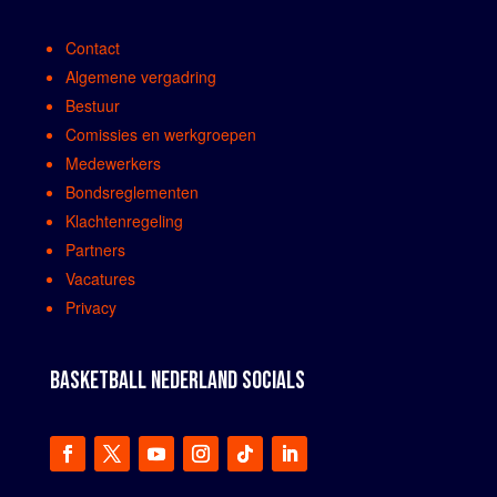
Contact
Algemene vergadring
Bestuur
Comissies en werkgroepen
Medewerkers
Bondsreglementen
Klachtenregeling
Partners
Vacatures
Privacy
BASKETBALL NEDERLAND SOCIALS