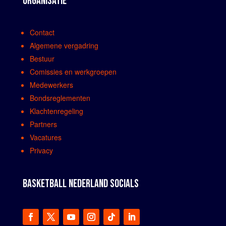
ORGANISATIE
Contact
Algemene vergadring
Bestuur
Comissies en werkgroepen
Medewerkers
Bondsreglementen
Klachtenregeling
Partners
Vacatures
Privacy
BASKETBALL NEDERLAND SOCIALS