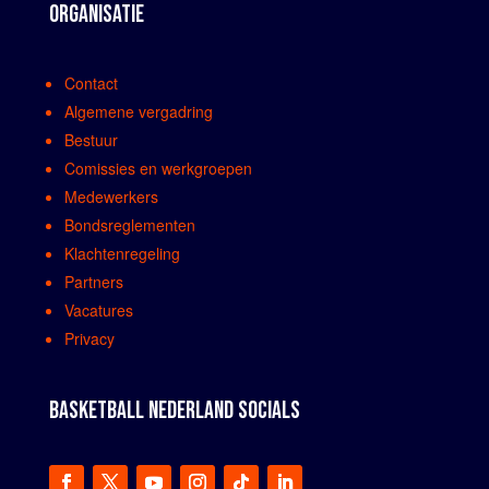
ORGANISATIE
Contact
Algemene vergadring
Bestuur
Comissies en werkgroepen
Medewerkers
Bondsreglementen
Klachtenregeling
Partners
Vacatures
Privacy
BASKETBALL NEDERLAND SOCIALS