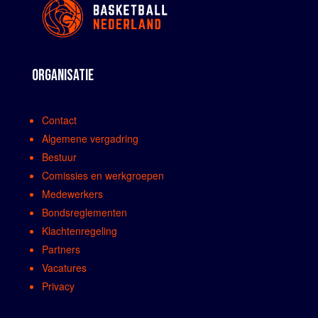
ORGANISATIE
Contact
Algemene vergadring
Bestuur
Comissies en werkgroepen
Medewerkers
Bondsreglementen
Klachtenregeling
Partners
Vacatures
Privacy