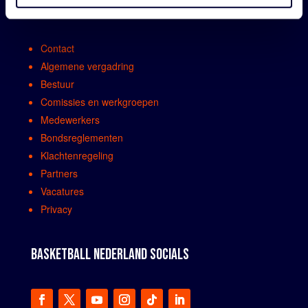
ORGANISATIE
Contact
Algemene vergadring
Bestuur
Comissies en werkgroepen
Medewerkers
Bondsreglementen
Klachtenregeling
Partners
Vacatures
Privacy
BASKETBALL NEDERLAND SOCIALS