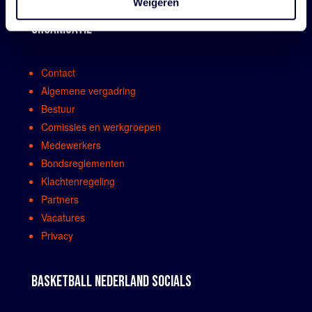
Weigeren
ORGANISATIE
Contact
Algemene vergadring
Bestuur
Comissies en werkgroepen
Medewerkers
Bondsreglementen
Klachtenregeling
Partners
Vacatures
Privacy
BASKETBALL NEDERLAND SOCIALS