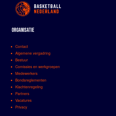
ORGANISATIE
Contact
Algemene vergadring
Bestuur
Comissies en werkgroepen
Medewerkers
Bondsreglementen
Klachtenregeling
Partners
Vacatures
Privacy