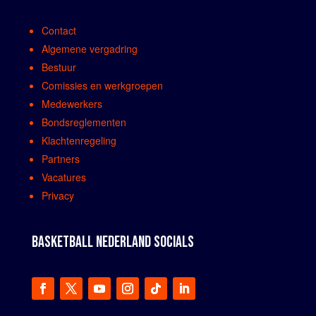
Contact
Algemene vergadring
Bestuur
Comissies en werkgroepen
Medewerkers
Bondsreglementen
Klachtenregeling
Partners
Vacatures
Privacy
BASKETBALL NEDERLAND SOCIALS