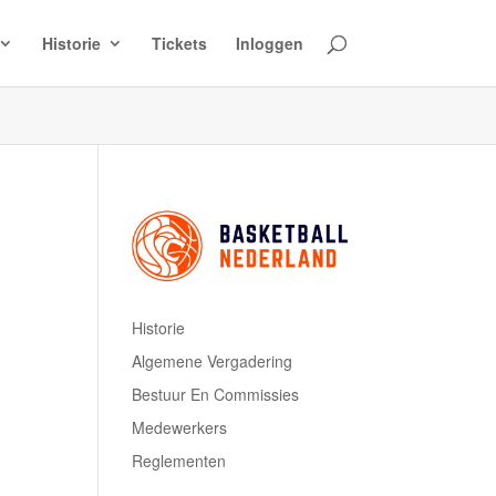
Historie
Tickets
Inloggen
Historie
Algemene Vergadering
Bestuur En Commissies
Medewerkers
Reglementen