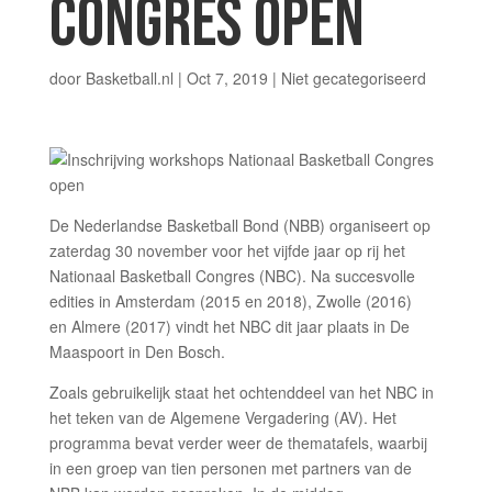
CONGRES OPEN
door
Basketball.nl
|
Oct 7, 2019
|
Niet gecategoriseerd
De Nederlandse Basketball Bond (NBB) organiseert op
zaterdag 30 november voor het vijfde jaar op rij het
Nationaal Basketball Congres (NBC). Na succesvolle
edities in Amsterdam (2015 en 2018), Zwolle (2016)
en Almere (2017) vindt het NBC dit jaar plaats in De
Maaspoort in Den Bosch.
Zoals gebruikelijk staat het ochtenddeel van het NBC in
het teken van de Algemene Vergadering (AV). Het
programma bevat verder weer de thematafels, waarbij
in een groep van tien personen met partners van de