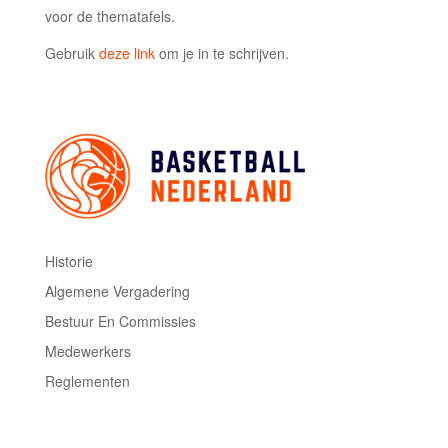
voor de thematafels.
Gebruik
deze link
om je in te schrijven.
Historie
Algemene Vergadering
Bestuur En Commissies
Medewerkers
Reglementen