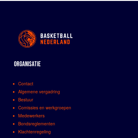
ORGANISATIE
Contact
Algemene vergadring
Bestuur
Comissies en werkgroepen
Medewerkers
Bondsreglementen
Klachtenregeling