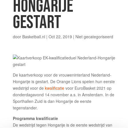
HONGARIJE
GESTART
door
Basketball.nl
|
Oct 22, 2019
|
Niet gecategoriseerd
De kaartverkoop voor de vrouweninterland Nederland-
Hongarije is gestart. De Orange Lions spelen hun eerste
wedstrijd voor de
kwalificatie
voor EuroBasket 2021 op
donderdagavond 14 november a.s. in Amsterdam. In de
Sporthallen Zuid is dan Hongarije de eerste
tegenstander.
Programma kwalificatie
De wedstrijd tegen Hongarije is de eerste wedstrijd van