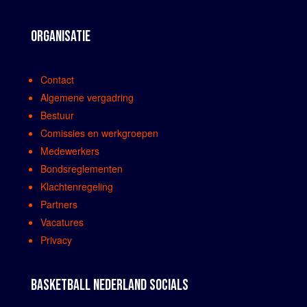
ORGANISATIE
Contact
Algemene vergadring
Bestuur
Comissies en werkgroepen
Medewerkers
Bondsreglementen
Klachtenregeling
Partners
Vacatures
Privacy
BASKETBALL NEDERLAND SOCIALS