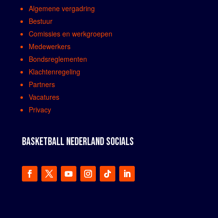
Algemene vergadring
Bestuur
Comissies en werkgroepen
Medewerkers
Bondsreglementen
Klachtenregeling
Partners
Vacatures
Privacy
BASKETBALL NEDERLAND SOCIALS