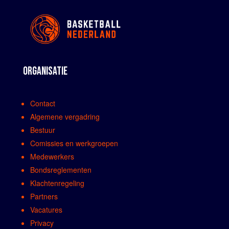
ORGANISATIE
Contact
Algemene vergadring
Bestuur
Comissies en werkgroepen
Medewerkers
Bondsreglementen
Klachtenregeling
Partners
Vacatures
Privacy