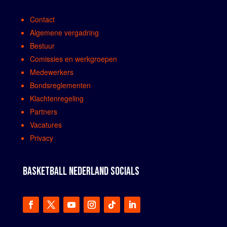
Contact
Algemene vergadring
Bestuur
Comissies en werkgroepen
Medewerkers
Bondsreglementen
Klachtenregeling
Partners
Vacatures
Privacy
BASKETBALL NEDERLAND SOCIALS