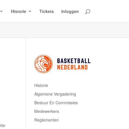
Historie
Tickets
Inloggen
Historie
Algemene Vergadering
Bestuur En Commissies
Medewerkers
Reglementen
tte