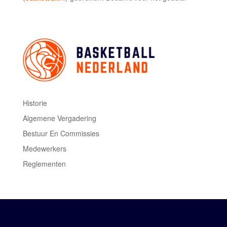
Historie
Algemene Vergadering
Bestuur En Commissies
Medewerkers
Reglementen