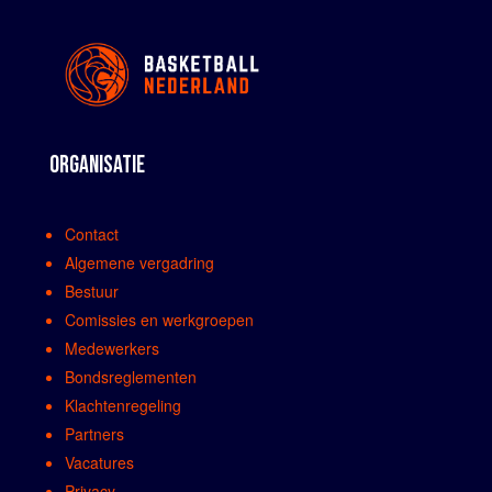
ORGANISATIE
Contact
Algemene vergadring
Bestuur
Comissies en werkgroepen
Medewerkers
Bondsreglementen
Klachtenregeling
Partners
Vacatures
Privacy