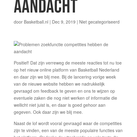
AANDACHT
door
Basketball.nl
|
Dec 9, 2019
|
Niet gecategoriseerd
Positief! Dat zijn verreweg de meeste reacties tot nu toe
op het nieuw online platform van Basketball Nederland
en daar zijn we blij mee. Bij de lancering vorige week
van de nieuwe website hebben we nadrukkelijk
gevraagd om feedback te geven en ons te wijzen op
eventuele zaken die nog niet werken of informatie die
wellicht niet juist is, en daar is goed gehoor aan
gegeven. Ook daar zijn we blij mee.
Naast de lof wordt vooral gevraagd waar de competities
zijn te vinden, een van de meeste populaire functies van