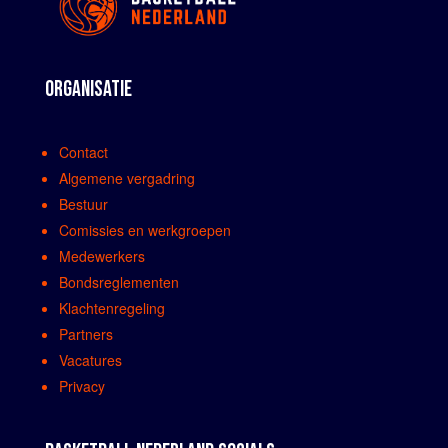
ORGANISATIE
Contact
Algemene vergadring
Bestuur
Comissies en werkgroepen
Medewerkers
Bondsreglementen
Klachtenregeling
Partners
Vacatures
Privacy