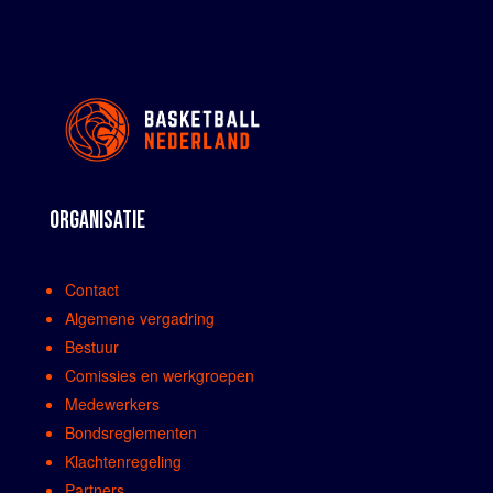
ORGANISATIE
Contact
Algemene vergadring
Bestuur
Comissies en werkgroepen
Medewerkers
Bondsreglementen
Klachtenregeling
Partners