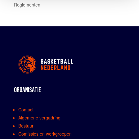
Reglementen
ORGANISATIE
Contact
Algemene vergadring
Bestuur
Comissies en werkgroepen