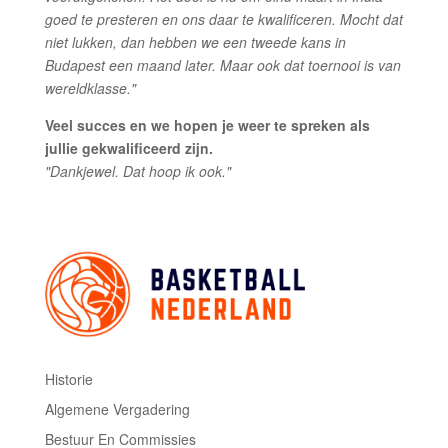
goed te presteren en ons daar te kwalificeren. Mocht dat
niet lukken, dan hebben we een tweede kans in
Budapest een maand later. Maar ook dat toernooi is van
wereldklasse."
Veel succes en we hopen je weer te spreken als
jullie gekwalificeerd zijn.
"Dankjewel. Dat hoop ik ook."
Historie
Algemene Vergadering
Bestuur En Commissies