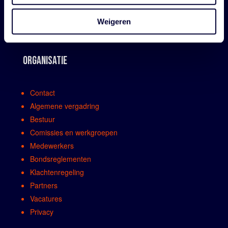
Weigeren
ORGANISATIE
Contact
Algemene vergadring
Bestuur
Comissies en werkgroepen
Medewerkers
Bondsreglementen
Klachtenregeling
Partners
Vacatures
Privacy