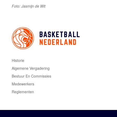
Foto: Jasmijn de Wit
Historie
Algemene Vergadering
Bestuur En Commissies
Medewerkers
Reglementen