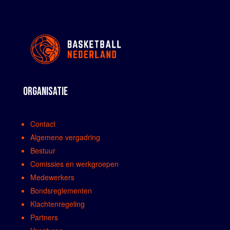
ORGANISATIE
Contact
Algemene vergadring
Bestuur
Comissies en werkgroepen
Medewerkers
Bondsreglementen
Klachtenregeling
Partners