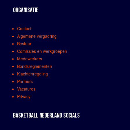
ORGANISATIE
Contact
Algemene vergadring
Bestuur
Comissies en werkgroepen
Medewerkers
Bondsreglementen
Klachtenregeling
Partners
Vacatures
Privacy
BASKETBALL NEDERLAND SOCIALS