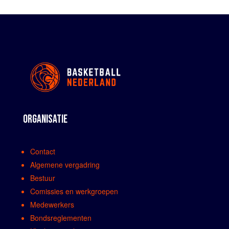
ORGANISATIE
Contact
Algemene vergadring
Bestuur
Comissies en werkgroepen
Medewerkers
Bondsreglementen