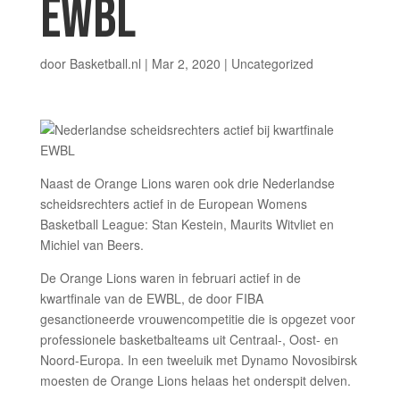
EWBL
door
Basketball.nl
|
Mar 2, 2020
| Uncategorized
Naast de Orange Lions waren ook drie Nederlandse
scheidsrechters actief in de European Womens
Basketball League: Stan Kestein, Maurits Witvliet en
Michiel van Beers.
De Orange Lions waren in februari actief in de
kwartfinale van de EWBL, de door FIBA
gesanctioneerde vrouwencompetitie die is opgezet voor
professionele basketbalteams uit Centraal-, Oost- en
Noord-Europa. In een tweeluik met Dynamo Novosibirsk
moesten de Orange Lions helaas het onderspit delven.