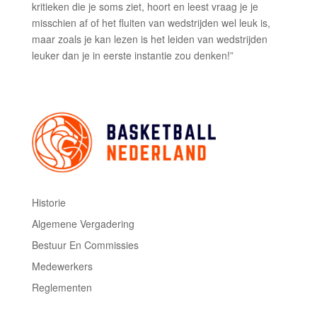
kritieken die je soms ziet, hoort en leest vraag je je
misschien af of het fluiten van wedstrijden wel leuk is,
maar zoals je kan lezen is het leiden van wedstrijden
leuker dan je in eerste instantie zou denken!”
Historie
Algemene Vergadering
Bestuur En Commissies
Medewerkers
Reglementen